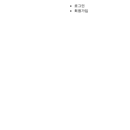
로그인
회원가입