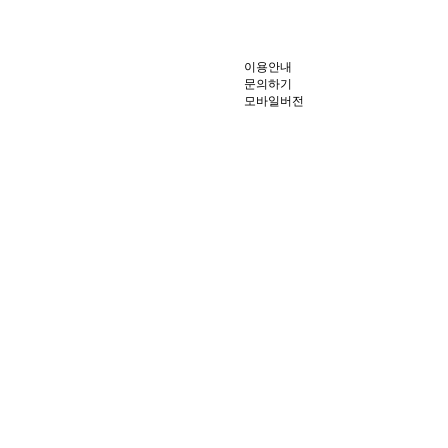
이용안내
문의하기
모바일버전