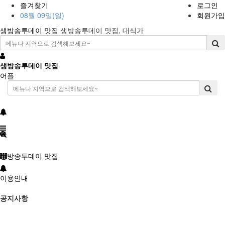
즐겨찾기
로그인
08월 09일(일)
회원가입
생방송투데이 맛집
생방송투데이 맛집, 대식가
생방송투데이 맛집
어플
생방송투데이 맛집
이용안내
공지사항