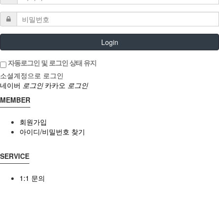
Login
자동로그인 및 로그인 상태 유지
소셜계정으로 로그인
네이버
로그인
카카오
로그인
MEMBER
회원가입
아이디/비밀번호 찾기
SERVICE
1:1 문의