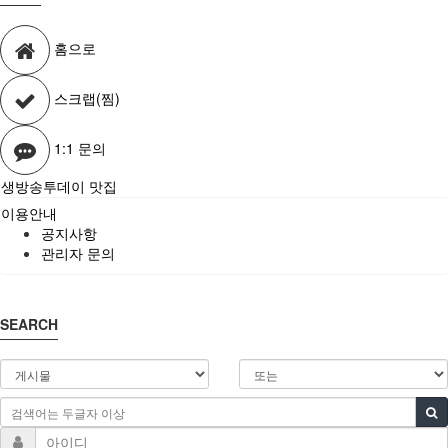
홈으로
스크랩(찜)
1:1 문의
생방송투데이 맛집
이용안내
공지사항
관리자 문의
SEARCH